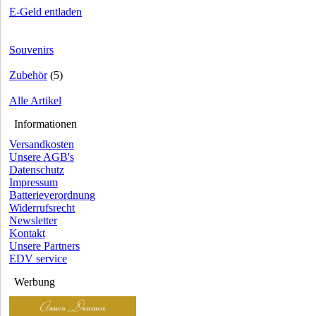
E-Geld entladen
Souvenirs
Zubehör
(5)
Alle Artikel
Informationen
Versandkosten
Unsere AGB's
Datenschutz
Impressum
Batterieverordnung
Widerrufsrecht
Newsletter
Kontakt
Unsere Partners
EDV service
Werbung