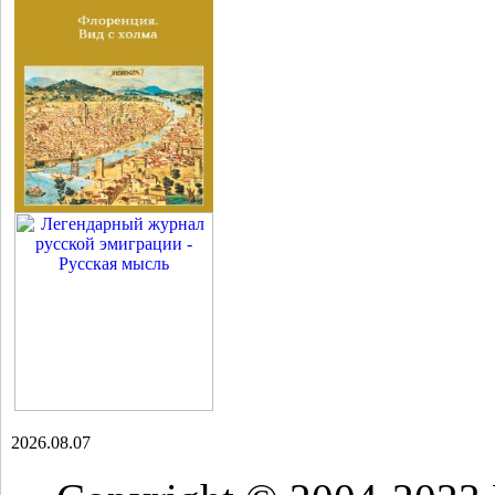
2026.08.07