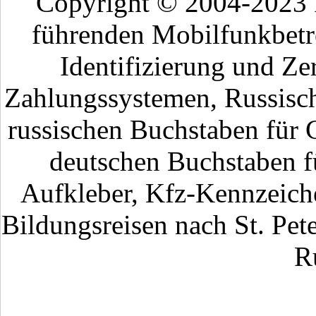
Copyright © 2004-2023
führenden Mobilfunkbetr
Identifizierung und Ze
Zahlungssystemen, Russisch
russischen Buchstaben für 
deutschen Buchstaben fü
Aufkleber, Kfz-Kennzeiche
Bildungsreisen nach St. Pet
R