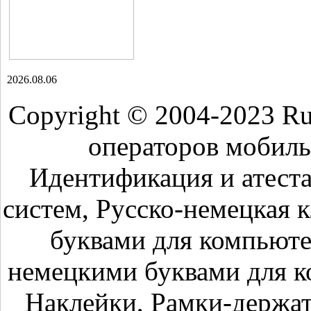
2026.08.06
Copyright © 2004-2023 R
операторов мобиль
Идентификация и атест
систем, Русско-немецкая 
буквами для компьюте
немецкими буквами для к
Наклейки, Рамки-держа