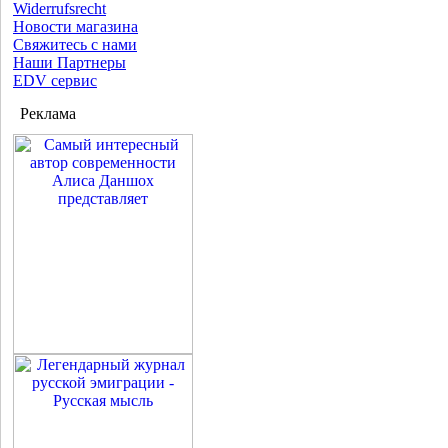
Widerrufsrecht
Новости магазина
Свяжитесь с нами
Наши Партнеры
EDV сервис
Реклама