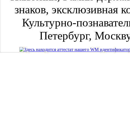
знаков, эксклюзивная к
Культурно-познавател
Петербург, Москву