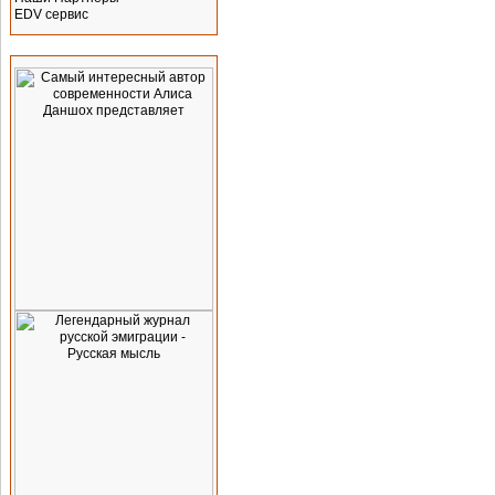
EDV сервис
Реклама