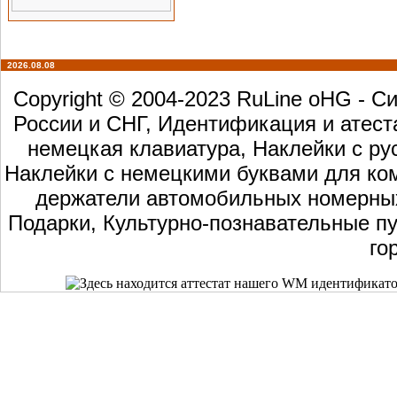
2026.08.08
Copyright © 2004-2023 RuLine oHG - 
России и СНГ, Идентификация и атест
немецкая клавиатура, Наклейки с ру
Наклейки с немецкими буквами для ком
держатели автомобильных номерных 
Подарки, Культурно-познавательные пу
го