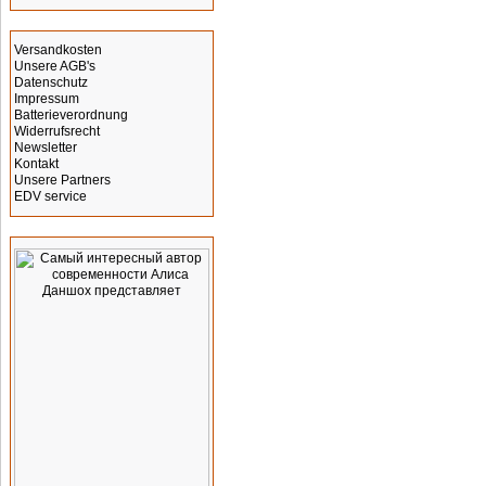
Informationen
Versandkosten
Unsere AGB's
Datenschutz
Impressum
Batterieverordnung
Widerrufsrecht
Newsletter
Kontakt
Unsere Partners
EDV service
Werbung