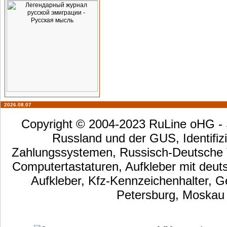
2026.08.07
Copyright © 2004-2023 RuLine oHG - S
Russland und der GUS, Identifizi
Zahlungssystemen, Russisch-Deutsche Ta
Computertastaturen, Aufkleber mit deut
Aufkleber, Kfz-Kennzeichenhalter, G
Petersburg, Moskau