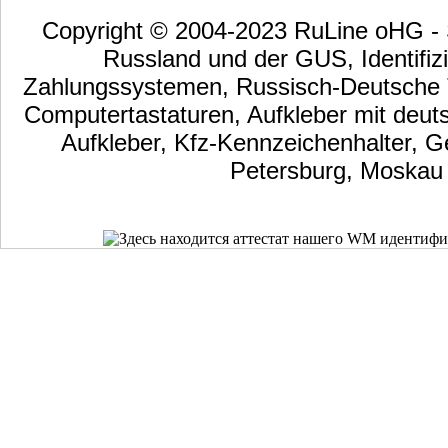
Copyright © 2004-2023 RuLine oHG - S
Russland und der GUS, Identifizi
Zahlungssystemen, Russisch-Deutsche Ta
Computertastaturen, Aufkleber mit deut
Aufkleber, Kfz-Kennzeichenhalter, G
Petersburg, Moskau