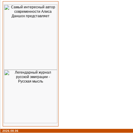
2026.08.06