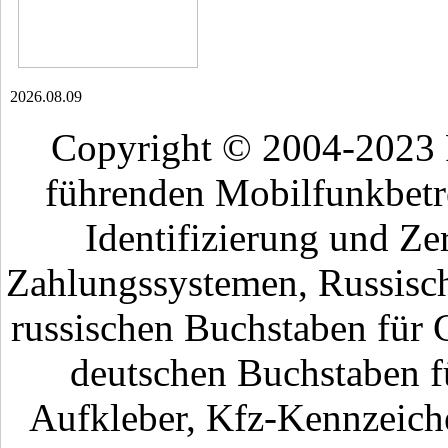
2026.08.09
Copyright © 2004-2023
führenden Mobilfunkbetr
Identifizierung und Ze
Zahlungssystemen, Russisch
russischen Buchstaben für 
deutschen Buchstaben fü
Aufkleber, Kfz-Kennzeiche