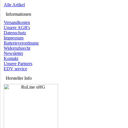
Alle Artikel
Informationen
Versandkosten
Unsere AGB's
Datenschutz
Impressum
Batterieverordnung
Widerrufsrecht
Newsletter
Kontakt
Unsere Partners
EDV service
Hersteller Info