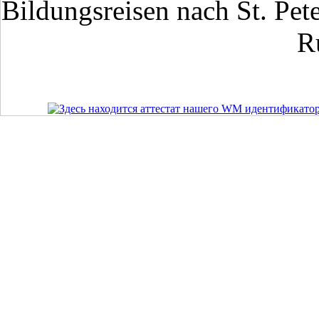
Bildungsreisen nach St. Pet
R