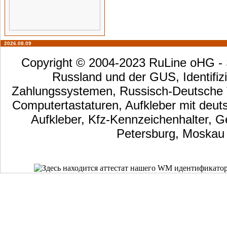
2026.08.09
Copyright © 2004-2023 RuLine oHG - S
Russland und der GUS, Identifizi
Zahlungssystemen, Russisch-Deutsche Ta
Computertastaturen, Aufkleber mit deut
Aufkleber, Kfz-Kennzeichenhalter, G
Petersburg, Moskau