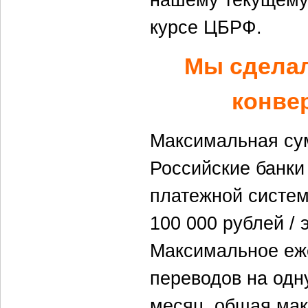
курсе ЦБРФ.
Мы сделал
конве
Максимальная су
Российские банки
платежной систем
100 000 рублей / 
Максимальное еж
переводов на одну
месяц, общая ма