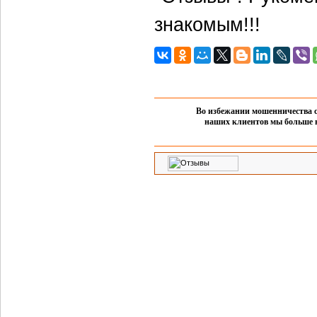
знакомым!!!
Во избежании мошенничества с
наших клиентов мы больше 