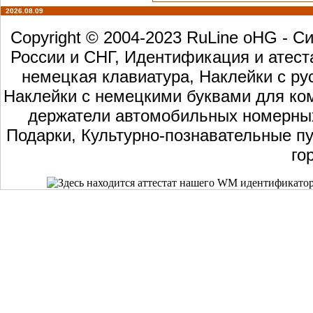
2026.08.09
Copyright © 2004-2023 RuLine oHG - 
России и СНГ, Идентификация и атест
немецкая клавиатура, Наклейки с ру
Наклейки с немецкими буквами для ком
держатели автомобильных номерных 
Подарки, Культурно-познавательные пу
го