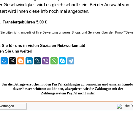
r Geschwindigkeit wird es gleich schnell sein. Bei der Auswahl von
art wird Ihnen diese Info noch mal angeboten.
l. Transfergebühren
5,00
€
Sie bitte nicht, unbedingt Ihre Bewertung unseres Shops und Services über den Knopf "Bew
Sie für uns in vielen Sozialen Netzwerken ab!
n Sie uns weiter!
Um die Betrugsversuche mit den PayPal-Zahlungen zu vermeiden und unseren Kunde
davor besser schützen zu können, akzeptieren wir die Zahlungen mit der
Zahlungssystem PayPal nicht mehr.