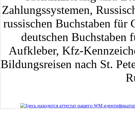
Zahlungssystemen, Russisch
russischen Buchstaben für 
deutschen Buchstaben fü
Aufkleber, Kfz-Kennzeiche
Bildungsreisen nach St. Pet
R