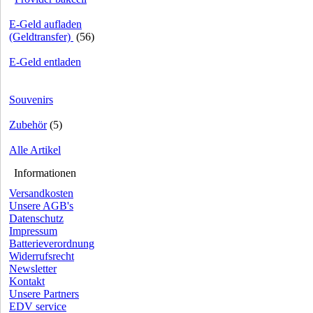
E-Geld aufladen
(Geldtransfer)
(56)
E-Geld entladen
Souvenirs
Zubehör
(5)
Alle Artikel
Informationen
Versandkosten
Unsere AGB's
Datenschutz
Impressum
Batterieverordnung
Widerrufsrecht
Newsletter
Kontakt
Unsere Partners
EDV service