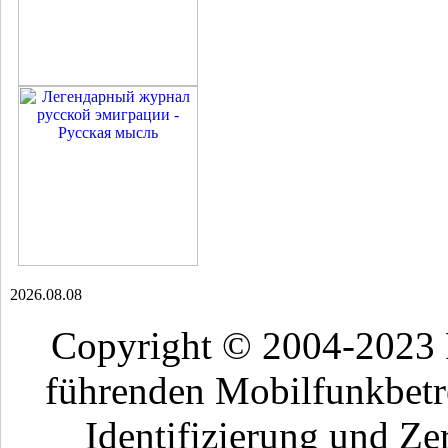
2026.08.08
Copyright © 2004-2023
führenden Mobilfunkbetr
Identifizierung und Ze