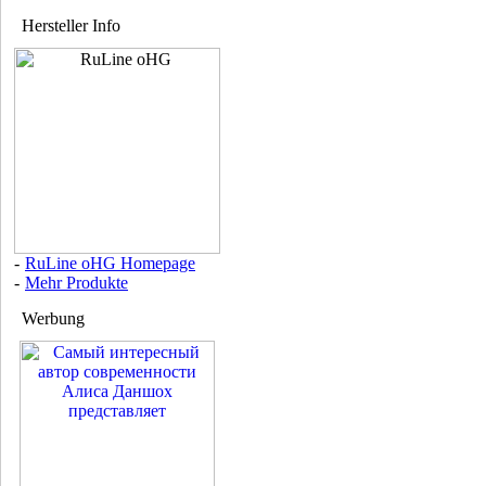
Hersteller Info
-
RuLine oHG Homepage
-
Mehr Produkte
Werbung