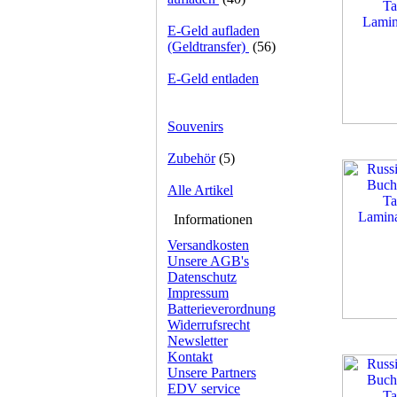
E-Geld aufladen
(Geldtransfer)
(56)
E-Geld entladen
Souvenirs
Zubehör
(5)
Alle Artikel
Informationen
Versandkosten
Unsere AGB's
Datenschutz
Impressum
Batterieverordnung
Widerrufsrecht
Newsletter
Kontakt
Unsere Partners
EDV service