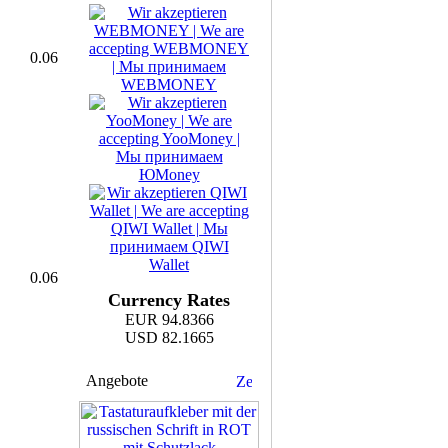
0.06
0.06
Currency Rates
EUR 94.8366
USD 82.1665
Angebote