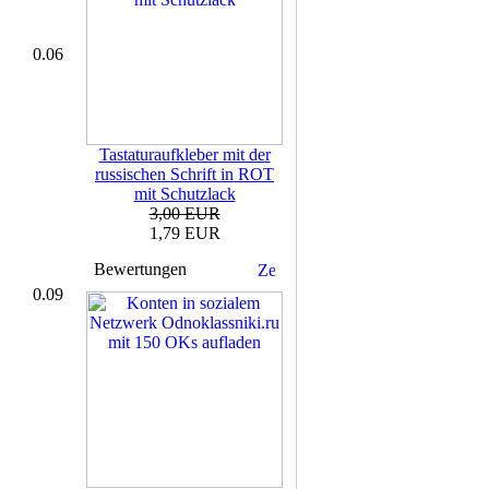
0.06
Tastaturaufkleber mit der
russischen Schrift in ROT
mit Schutzlack
3,00 EUR
1,79 EUR
Bewertungen
0.09