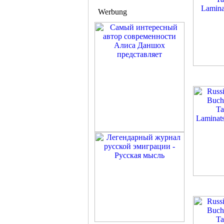
Werbung