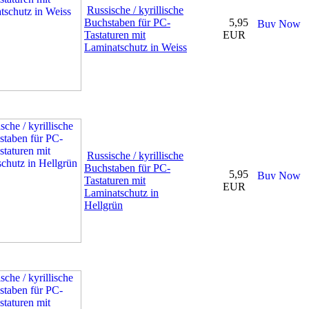
Russische / kyrillische
Buchstaben für PC-
5,95
Tastaturen mit
EUR
Laminatschutz in Weiss
Russische / kyrillische
Buchstaben für PC-
5,95
Tastaturen mit
EUR
Laminatschutz in
Hellgrün