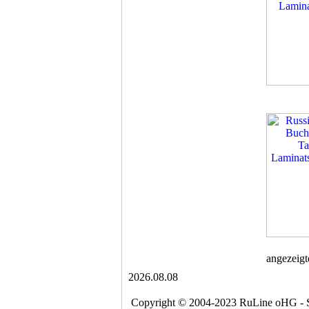
angezeigt
2026.08.08
Copyright © 2004-2023 RuLine oHG - SIM