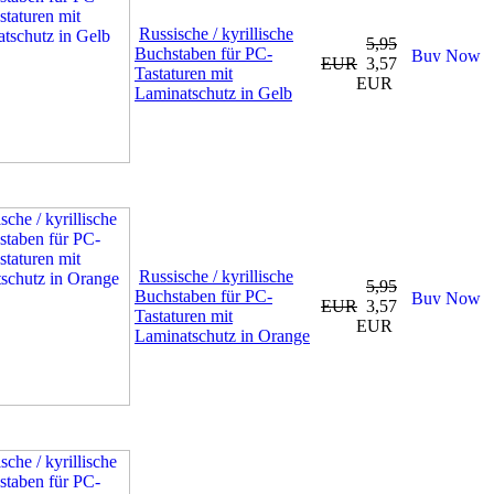
Russische / kyrillische
5,95
Buchstaben für PC-
EUR
3,57
Tastaturen mit
EUR
Laminatschutz in Gelb
Russische / kyrillische
5,95
Buchstaben für PC-
EUR
3,57
Tastaturen mit
EUR
Laminatschutz in Orange