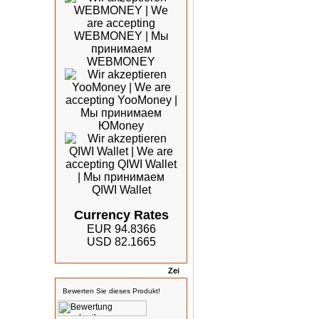
Currency Rates
EUR 94.8366
USD 82.1665
Bewertungen
Bewerten Sie dieses Produkt!