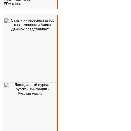
EDV сервис
Реклама