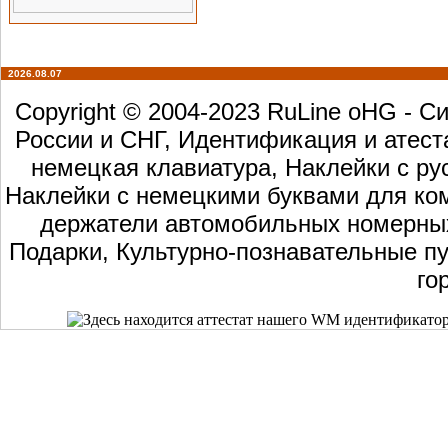
2026.08.07
Copyright © 2004-2023 RuLine oHG - 
России и СНГ, Идентификация и атест
немецкая клавиатура, Наклейки с ру
Наклейки с немецкими буквами для ком
держатели автомобильных номерных 
Подарки, Культурно-познавательные пу
го