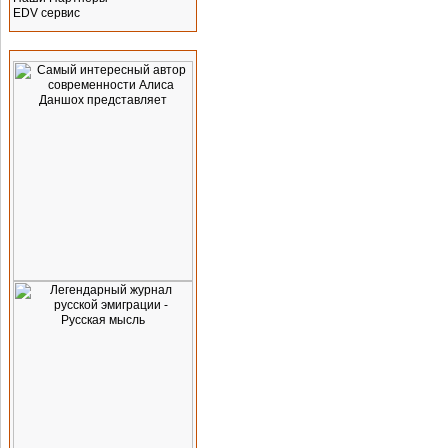
EDV сервис
Реклама