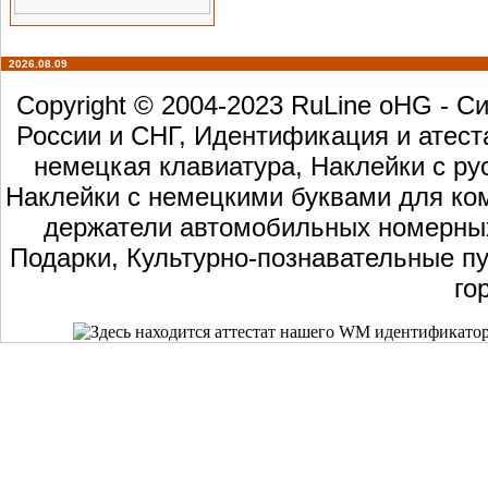
2026.08.09
Copyright © 2004-2023 RuLine oHG - 
России и СНГ, Идентификация и атест
немецкая клавиатура, Наклейки с ру
Наклейки с немецкими буквами для ком
держатели автомобильных номерных 
Подарки, Культурно-познавательные пу
го