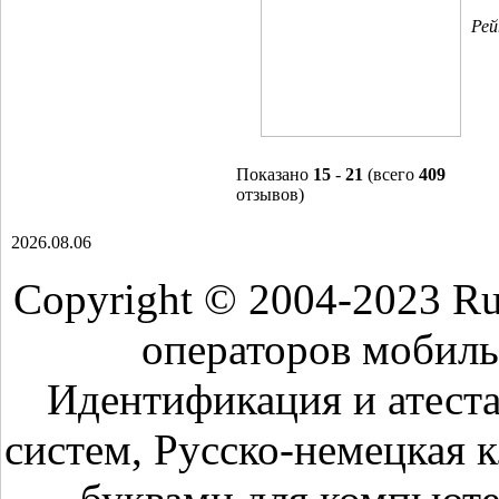
Ре
Показано
15
-
21
(всего
409
отзывов)
2026.08.06
Copyright © 2004-2023 R
операторов мобиль
Идентификация и атест
систем, Русско-немецкая 