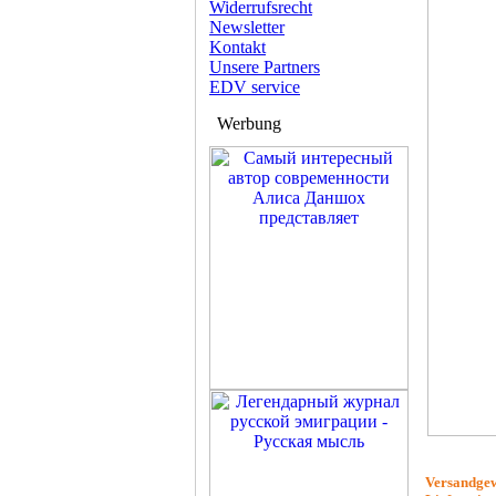
Widerrufsrecht
Newsletter
Kontakt
Unsere Partners
EDV service
Werbung
Versandgew