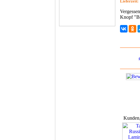
Lieferzeit:
Vergessen
Knopf "B
Kunden, 