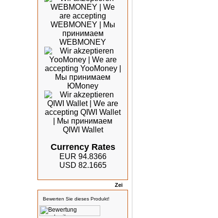
Currency Rates
EUR 94.8366
USD 82.1665
Bewertungen
Bewerten Sie dieses Produkt!