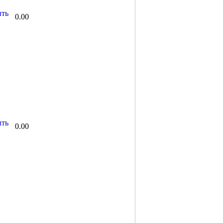
0.00
0.00