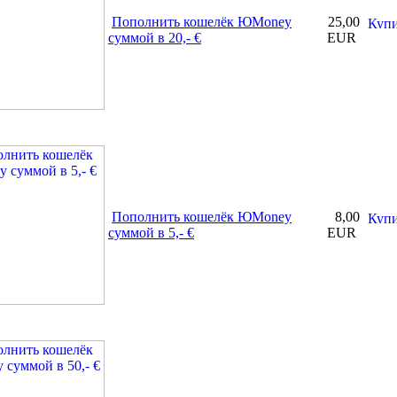
Пополнить кошелёк ЮMoney
25,00
суммой в 20,- €
EUR
Пополнить кошелёк ЮMoney
8,00
суммой в 5,- €
EUR