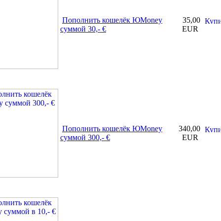
Пополнить кошелёк ЮMoney
35,00
суммой 30,- €
EUR
Пополнить кошелёк ЮMoney
340,00
суммой 300,- €
EUR