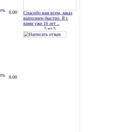
0.00
Спасибо вам всем, заказ
выполнен быстро. Я с
вами уже 16 лет ..
0.00