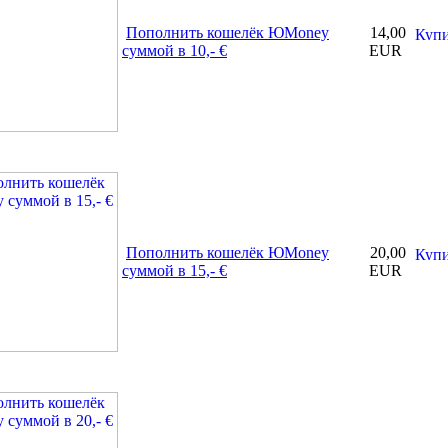
Пополнить кошелёк ЮMoney
14,00
суммой в 10,- €
EUR
Пополнить кошелёк ЮMoney
20,00
суммой в 15,- €
EUR