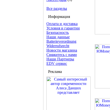
Все разделы
Информация
Оплата и доставка
Условия и гарантии
Безопасность
Наши данные
Batterieverordnung
Widerrufsrecht
Новости магазина
Свяжитесь с нами
Наши Партнеры
EDV сервис
Реклама