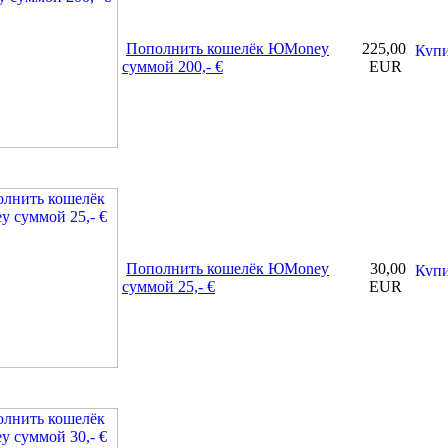
Пополнить кошелёк ЮMoney
225,00
суммой 200,- €
EUR
Пополнить кошелёк ЮMoney
30,00
суммой 25,- €
EUR