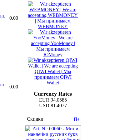
0.00
0.00
Currency Rates
EUR 94.0585
USD 81.4077
Скидки