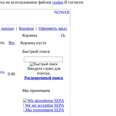
есь на использование файлов
cookie
.
Я согласен
 данные
|
Корзина
|
Оформить заказ
Корзина
ить
Вес
Корзина пуста
Быстрый поиск
Введите слово для
поиска.
0.00
Расширенный поиск
Мы принимаем