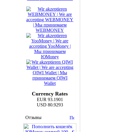
Currency Rates
EUR 93.1901
USD 80.9293
Отзывы