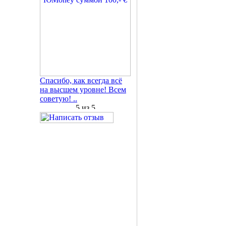
Спасибо, как всегда всё
на высшем уровне! Всем
советую! ..