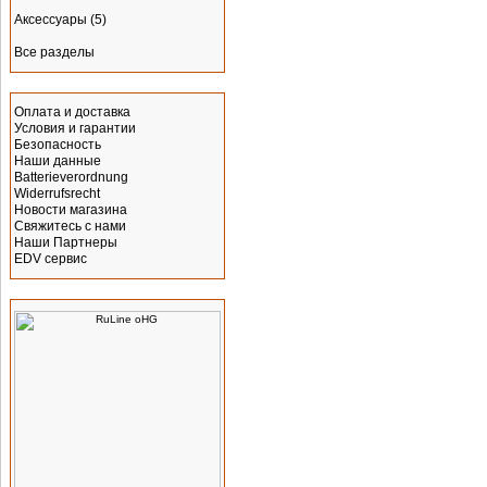
Аксессуары
(5)
Все разделы
Информация
Оплата и доставка
Условия и гарантии
Безопасность
Наши данные
Batterieverordnung
Widerrufsrecht
Новости магазина
Свяжитесь с нами
Наши Партнеры
EDV сервис
Производитель