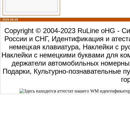
2026.08.09
Copyright © 2004-2023 RuLine oHG - 
России и СНГ, Идентификация и атест
немецкая клавиатура, Наклейки с ру
Наклейки с немецкими буквами для ком
держатели автомобильных номерных 
Подарки, Культурно-познавательные пу
го