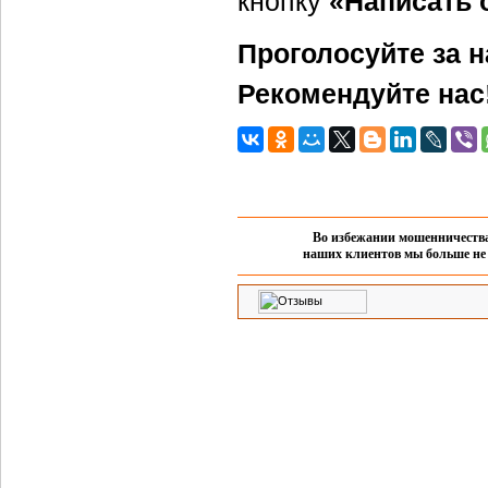
кнопку
«Написать 
Проголосуйте за н
Рекомендуйте нас
Во избежании мошенничества 
наших клиентов мы больше не 