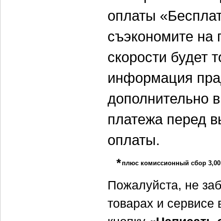
оплаты «Бесплат
съэкономите на 
скорости будет 
информация пра
дополнительно 
платежа перед 
оплаты.
*
плюс комиссионный сбор
3,00
Пожалуйста, не заб
товарах и сервисе