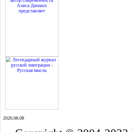
2026.08.08