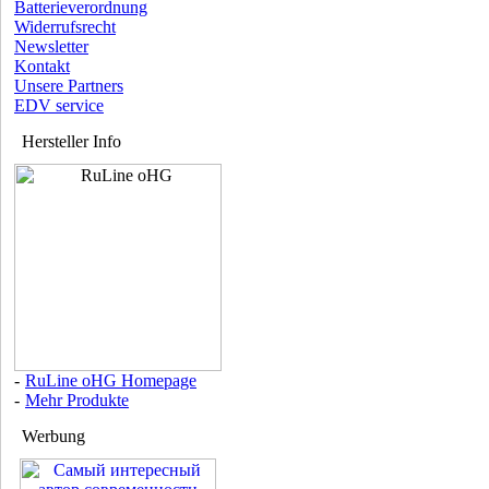
Batterieverordnung
Widerrufsrecht
Newsletter
Kontakt
Unsere Partners
EDV service
Hersteller Info
-
RuLine oHG Homepage
-
Mehr Produkte
Werbung