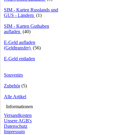
SIM - Karten Russlands und
GUS - Ländern
(1)
SIM - Karten Guthaben
aufladen
(40)
E-Geld aufladen
(Geldtransfer)
(56)
E-Geld entladen
Souvenirs
Zubehör
(5)
Alle Artikel
Informationen
Versandkosten
Unsere AGB's
Datenschutz
Impressum