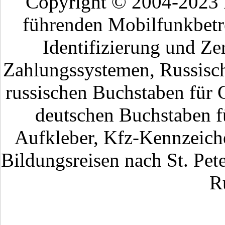
Copyright © 2004-2023
führenden Mobilfunkbetr
Identifizierung und Ze
Zahlungssystemen, Russisch
russischen Buchstaben für 
deutschen Buchstaben fü
Aufkleber, Kfz-Kennzeiche
Bildungsreisen nach St. Pet
R