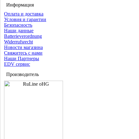
Информация
Оплата и доставка
Условия и гарантии
Безопасность
Наши данные
Batterieverordnung
Widerrufsrecht
Новости магазина
Свяжитесь с нами
Наши Партнеры
EDV сервис
Производитель