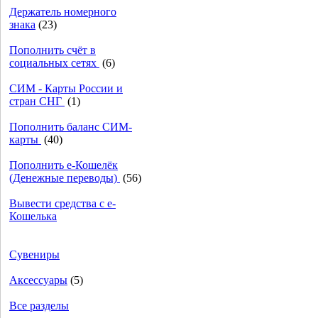
Держатель номерного
знака
(23)
Пополнить счёт в
социальных сетях
(6)
СИМ - Карты России и
стран СНГ
(1)
Пополнить баланс СИМ-
карты
(40)
Пополнить e-Кошелёк
(Денежные переводы)
(56)
Вывести средства с е-
Кошелька
Сувениры
Аксессуары
(5)
Все разделы