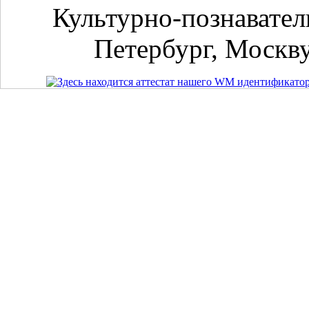
Культурно-познавател
Петербург, Москву