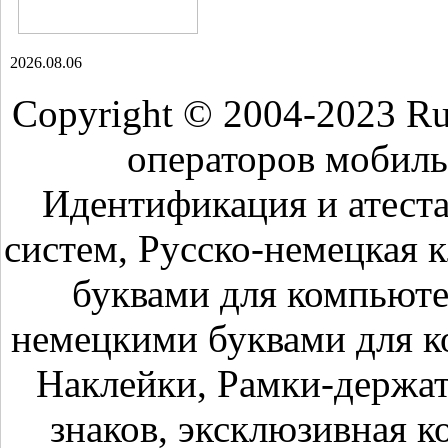
2026.08.06
Copyright © 2004-2023 R
операторов мобиль
Идентификация и атест
систем, Русско-немецкая 
буквами для компьюте
немецкими буквами для к
Наклейки, Рамки-держа
знаков, эксклюзивная к