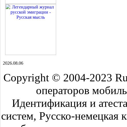
2026.08.06
Copyright © 2004-2023 R
операторов мобиль
Идентификация и атест
систем, Русско-немецкая 