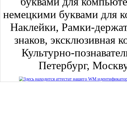
буквами для компьюте
немецкими буквами для к
Наклейки, Рамки-держа
знаков, эксклюзивная к
Культурно-познавател
Петербург, Москву