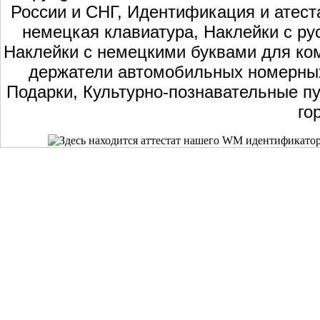
России и СНГ, Идентификация и атест
немецкая клавиатура, Наклейки с ру
Наклейки с немецкими буквами для ком
держатели автомобильных номерных 
Подарки, Культурно-познавательные пу
го