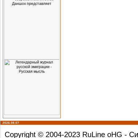
2026.08.07
Copyright © 2004-2023 RuLine oHG - 