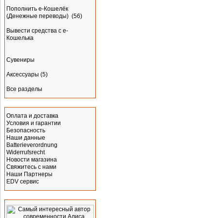
Пополнить e-Кошелёк
(Денежные переводы)
(56)
Вывести средства с е-
Кошелька
Сувениры
Аксессуары
(5)
Все разделы
Информация
Оплата и доставка
Условия и гарантии
Безопасность
Наши данные
Batterieverordnung
Widerrufsrecht
Новости магазина
Свяжитесь с нами
Наши Партнеры
EDV сервис
Реклама