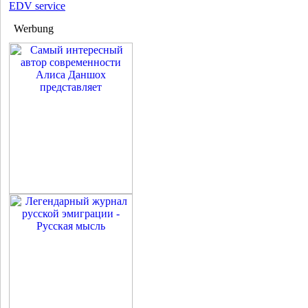
EDV service
Werbung