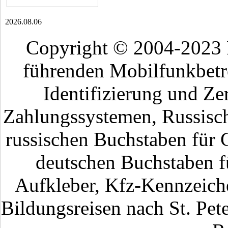
2026.08.06
Copyright © 2004-2023
führenden Mobilfunkbetr
Identifizierung und Ze
Zahlungssystemen, Russisch
russischen Buchstaben für 
deutschen Buchstaben fü
Aufkleber, Kfz-Kennzeiche
Bildungsreisen nach St. Pet