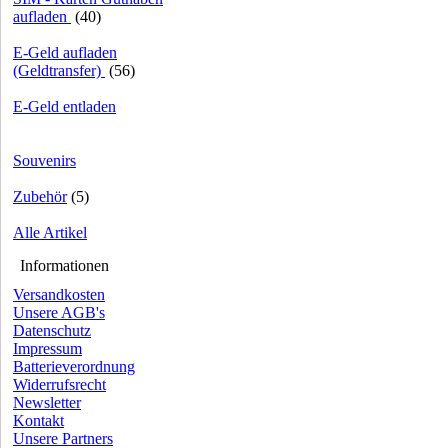
aufladen
(40)
E-Geld aufladen
(Geldtransfer)
(56)
E-Geld entladen
Souvenirs
Zubehör
(5)
Alle Artikel
Informationen
Versandkosten
Unsere AGB's
Datenschutz
Impressum
Batterieverordnung
Widerrufsrecht
Newsletter
Kontakt
Unsere Partners