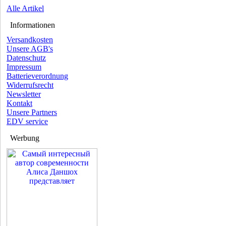
Alle Artikel
Informationen
Versandkosten
Unsere AGB's
Datenschutz
Impressum
Batterieverordnung
Widerrufsrecht
Newsletter
Kontakt
Unsere Partners
EDV service
Werbung