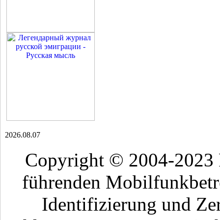
2026.08.07
Copyright © 2004-2023
führenden Mobilfunkbetr
Identifizierung und Ze