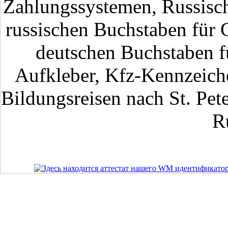
Zahlungssystemen, Russisch
russischen Buchstaben für 
deutschen Buchstaben fü
Aufkleber, Kfz-Kennzeiche
Bildungsreisen nach St. Pet
R