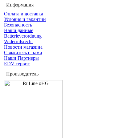
Информация
Оплата и доставка
Условия и гарантии
Безопасность
Наши данные
Batterieverordnung
Widerrufsrecht
Новости магазина
Свяжитесь с нами
Наши Партнеры
EDV сервис
Производитель