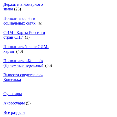
Держатель номерного
знака
(23)
Пополнить счёт в
социальных сетях
(6)
СИМ - Карты России и
стран СНГ
(1)
Пополнить баланс СИМ-
карты
(40)
Пополнить e-Кошелёк
(Денежные переводы)
(56)
Вывести средства с е-
Кошелька
Сувениры
Аксессуары
(5)
Все разделы