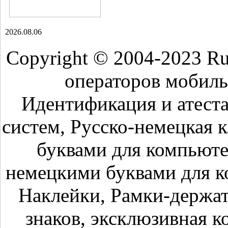
2026.08.06
Copyright © 2004-2023 R
операторов мобиль
Идентификация и атест
систем, Русско-немецкая 
буквами для компьюте
немецкими буквами для к
Наклейки, Рамки-держа
знаков, эксклюзивная к