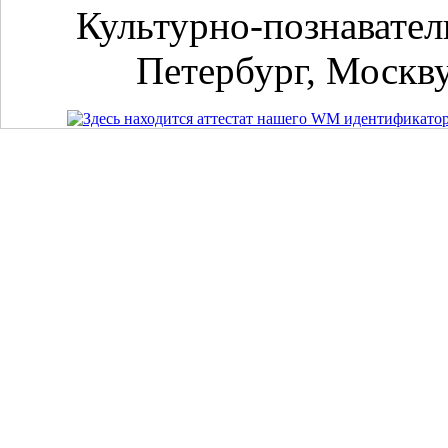
Культурно-познавател
Петербург, Москву