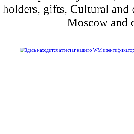
holders, gifts, Cultural and 
Moscow and ot