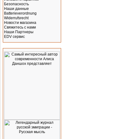
Безопасность
Наши данные
Batterieverordnung
Widerrufsrecht
Новости магазина
Свяжитесь с нами
Наши Партнеры
EDV сервис
Реклама