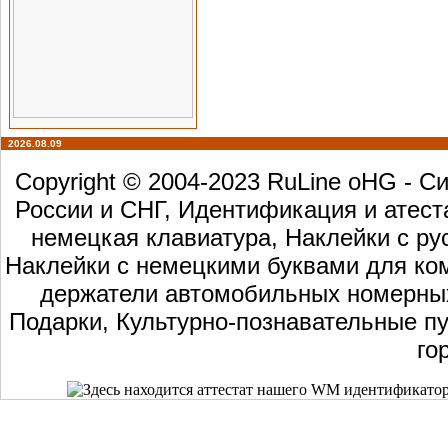
2026.08.09
Copyright © 2004-2023 RuLine oHG - 
России и СНГ, Идентификация и атест
немецкая клавиатура, Наклейки с ру
Наклейки с немецкими буквами для ком
держатели автомобильных номерных 
Подарки, Культурно-познавательные пу
го