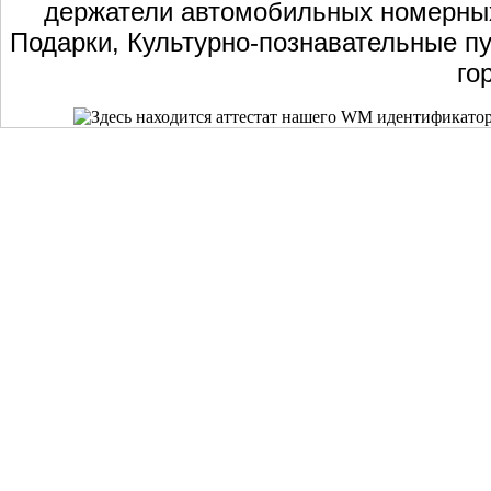
держатели автомобильных номерных 
Подарки, Культурно-познавательные пу
го