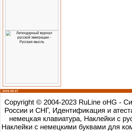
2026.08.07
Copyright © 2004-2023 RuLine oHG - 
России и СНГ, Идентификация и атест
немецкая клавиатура, Наклейки с ру
Наклейки с немецкими буквами для ком