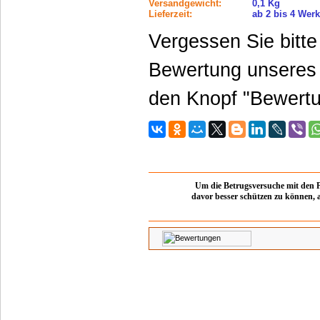
Versandgewicht:
0,1 Kg
Lieferzeit:
ab 2 bis 4 Wer
Vergessen Sie bitte 
Bewertung unseres
den Knopf "Bewertu
Um die Betrugsversuche mit den
davor besser schützen zu können, 