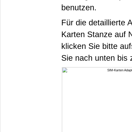
benutzen.
Für die detaillierte
Karten Stanze auf 
klicken Sie bitte auf
Sie nach unten bis 