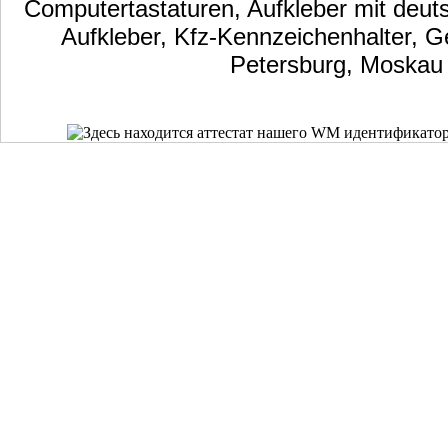
Computertastaturen, Aufkleber mit deut
Aufkleber, Kfz-Kennzeichenhalter, G
Petersburg, Moskau