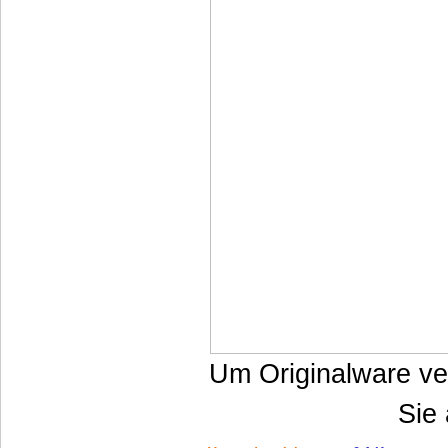
Um Originalware ve
Sie 