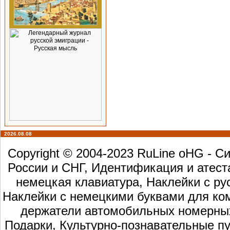
2026.08.08
Copyright © 2004-2023 RuLine oHG - 
России и СНГ, Идентификация и атест
немецкая клавиатура, Наклейки с ру
Наклейки с немецкими буквами для ком
держатели автомобильных номерных 
Подарки, Культурно-познавательные пу