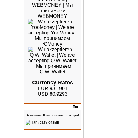
Currency Rates
EUR 93.1901
USD 80.9293
Отзывы
Напишите Ваше мнение о товаре!