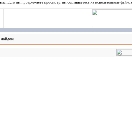
вис. Если вы продолжаете просмотр, вы соглашаетесь на использование файло
 найден!