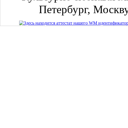
Петербург, Москву