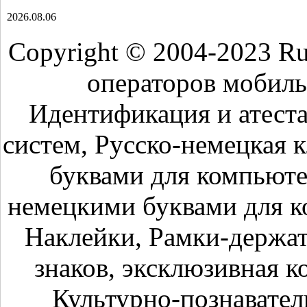
2026.08.06
Copyright © 2004-2023 R
операторов мобиль
Идентификация и атест
систем, Русско-немецкая 
буквами для компьюте
немецкими буквами для к
Наклейки, Рамки-держа
знаков, эксклюзивная к
Культурно-познавател