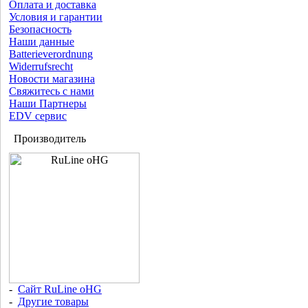
Оплата и доставка
Условия и гарантии
Безопасность
Наши данные
Batterieverordnung
Widerrufsrecht
Новости магазина
Свяжитесь с нами
Наши Партнеры
EDV сервис
Производитель
-
Сайт RuLine oHG
-
Другие товары