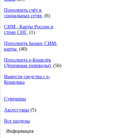
Пополнить счёт в
социальных сетях
(6)
СИМ - Карты России и
стран СНГ
(1)
Пополнить баланс СИМ-
карты
(40)
Пополнить e-Кошелёк
(Денежные переводы)
(56)
Вывести средства с е-
Кошелька
Сувениры
Аксессуары
(5)
Все разделы
Информация