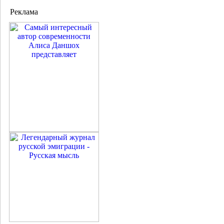
Реклама