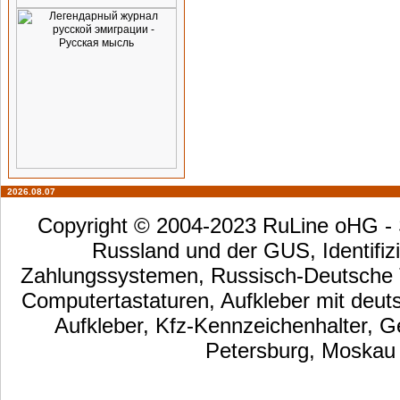
2026.08.07
Copyright © 2004-2023 RuLine oHG - S
Russland und der GUS, Identifizi
Zahlungssystemen, Russisch-Deutsche Ta
Computertastaturen, Aufkleber mit deut
Aufkleber, Kfz-Kennzeichenhalter, G
Petersburg, Moskau