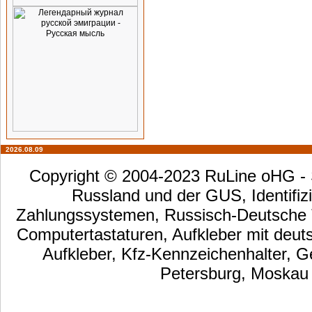
2026.08.09
Copyright © 2004-2023 RuLine oHG - S
Russland und der GUS, Identifizi
Zahlungssystemen, Russisch-Deutsche Ta
Computertastaturen, Aufkleber mit deut
Aufkleber, Kfz-Kennzeichenhalter, G
Petersburg, Moskau