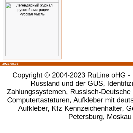
2026.08.08
Copyright © 2004-2023 RuLine oHG - S
Russland und der GUS, Identifizi
Zahlungssystemen, Russisch-Deutsche Ta
Computertastaturen, Aufkleber mit deut
Aufkleber, Kfz-Kennzeichenhalter, G
Petersburg, Moskau