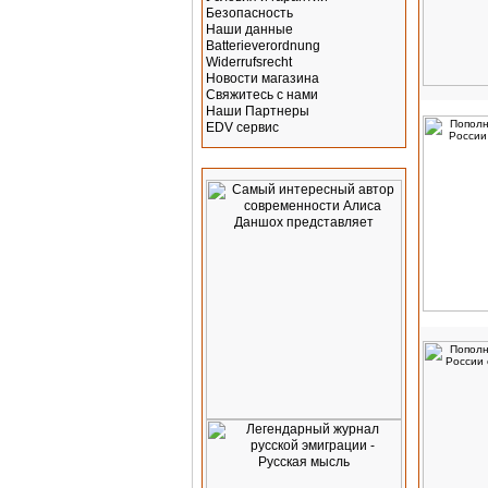
Безопасность
Наши данные
Batterieverordnung
Widerrufsrecht
Новости магазина
Свяжитесь с нами
Наши Партнеры
EDV сервис
Реклама