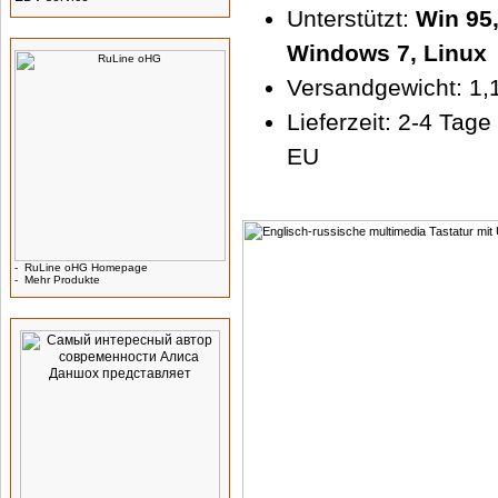
Unterstützt:
Win 95,
Hersteller Info
Windows 7, Linux
Versandgewicht: 1,
Lieferzeit: 2-4 Tag
EU
-
RuLine oHG Homepage
-
Mehr Produkte
Werbung