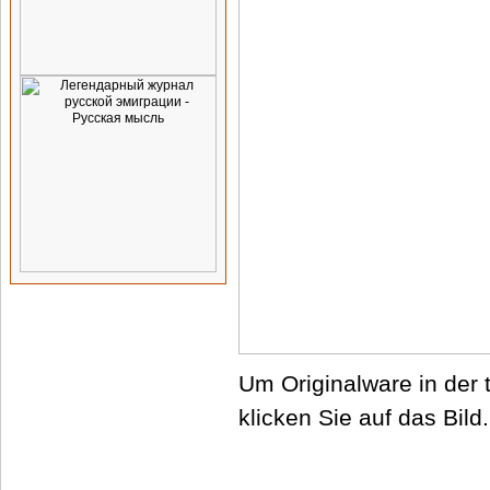
Um Originalware in der 
klicken Sie auf das Bild.