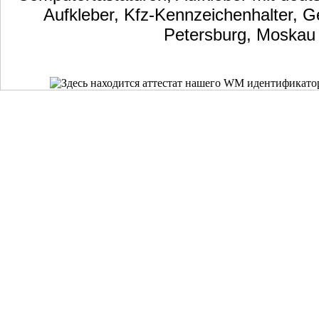
Aufkleber, Kfz-Kennzeichenhalter, G
Petersburg, Moskau