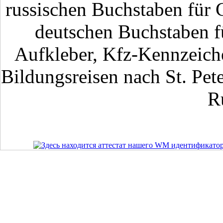
russischen Buchstaben für 
deutschen Buchstaben fü
Aufkleber, Kfz-Kennzeiche
Bildungsreisen nach St. Pet
R