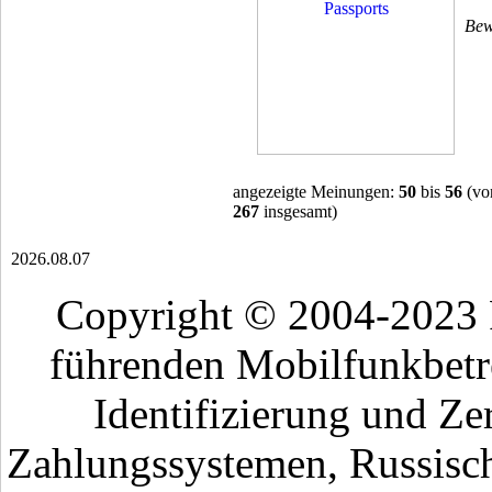
Bew
angezeigte Meinungen:
50
bis
56
(vo
267
insgesamt)
2026.08.07
Copyright © 2004-2023
führenden Mobilfunkbetr
Identifizierung und Ze
Zahlungssystemen, Russisch