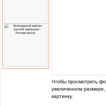
Чтобы просмотреть фо
увеличенном размере,
картинку.