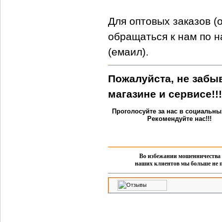
Для оптовых заказов (
обращаться к нам по 
(емаил).
Пожалуйста, не забы
магазине и сервисе!!
Проголосуйте за нас в социальны
Рекомендуйте нас!!!
Во избежании мошенничества 
наших клиентов мы больше не п