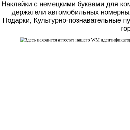
Наклейки с немецкими буквами для ком
держатели автомобильных номерных 
Подарки, Культурно-познавательные пу
го