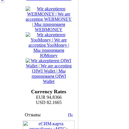
Currency Rates
EUR 94.8366
USD 82.1665
Отзывы