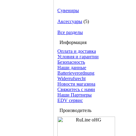
Сувениры
Аксессуары
(5)
Все разделы
Информация
Оплата и доставка
Условия и гарантии
Безопасность
Наши данные
Batterieverordnung
Widerrufsrecht
Новости магазина
Свяжитесь с нами
Наши Партнеры
EDV сервис
Производитель