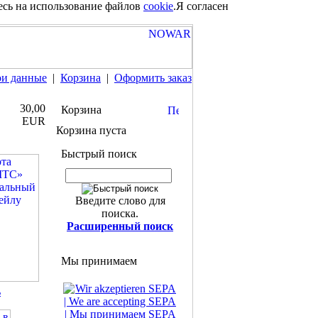
есь на использование файлов
cookie
.
Я согласен
и данные
|
Корзина
|
Оформить заказ
30,00
Корзина
EUR
Корзина пуста
Быстрый поиск
Введите слово для
поиска.
Расширенный поиск
Мы принимаем
ь