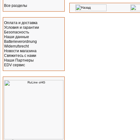
Все разделы
Информация
Оплата и доставка
Условия и гарантии
Безопасность
Наши данные
Batterieverordnung
Widerrufsrecht
Новости магазина
Свяжитесь с нами
Наши Партнеры
EDV сервис
Производитель