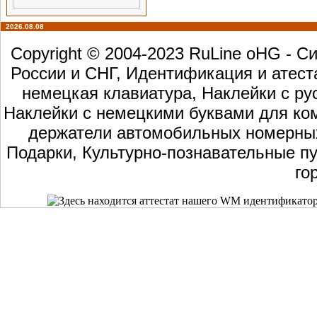
2026.08.08
Copyright © 2004-2023 RuLine oHG - 
России и СНГ, Идентификация и атест
немецкая клавиатура, Наклейки с ру
Наклейки с немецкими буквами для ком
держатели автомобильных номерных 
Подарки, Культурно-познавательные пу
го