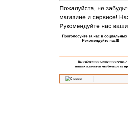
Пожалуйста, не забудьт
магазине и сервисе! На
Рукомендуйте нас ваши
Проголосуйте за нас в социальных 
Рекомендуйте нас!!!
Во избежании мошенничества с 
наших клиентов мы больше не пр