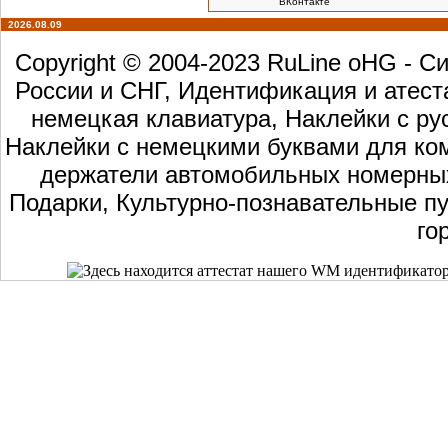
ВКонтакте
2026.08.09
Copyright © 2004-2023 RuLine oHG - 
России и СНГ, Идентификация и атест
немецкая клавиатура, Наклейки с ру
Наклейки с немецкими буквами для ком
держатели автомобильных номерных 
Подарки, Культурно-познавательные пу
го