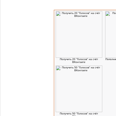
Посетители, которые заказывают данный
Получить 20 "Голосов" на счёт
Пополни
ВКонтакте
Получить 50 "Голосов" на счёт