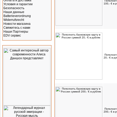
Оплата и доставка
Пополнить
100,- € в 
Условия и гарантии
Безопасность
Наши данные
Batterieverordnung
Widerrufsrecht
Новости магазина
Свяжитесь с нами
Наши Партнеры
EDV сервис
Реклама
Пополнить
20,- € в р
Пополнить
200,- € в 