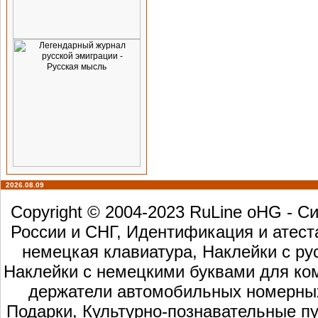
2026.08.09
Copyright © 2004-2023 RuLine oHG - 
России и СНГ, Идентификация и атест
немецкая клавиатура, Наклейки с ру
Наклейки с немецкими буквами для ком
держатели автомобильных номерных 
Подарки, Культурно-познавательные пу