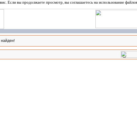
вис. Если вы продолжаете просмотр, вы соглашаетесь на использование файло
 найден!