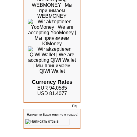
Currency Rates
EUR 94.0585
USD 81.4077
Отзывы
Напишите Ваше мнение о товаре!