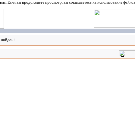
вис. Если вы продолжаете просмотр, вы соглашаетесь на использование файло
 найден!