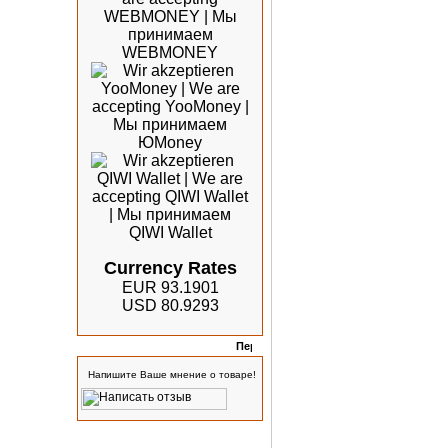
Currency Rates
EUR 93.1901
USD 80.9293
Отзывы
Напишите Ваше мнение о товаре!