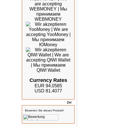
Currency Rates
EUR 94.0585
USD 81.4077
Bewertungen
Bewerten Sie dieses Produkt!